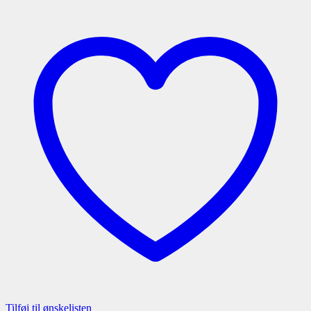
Tilføj til ønskelisten