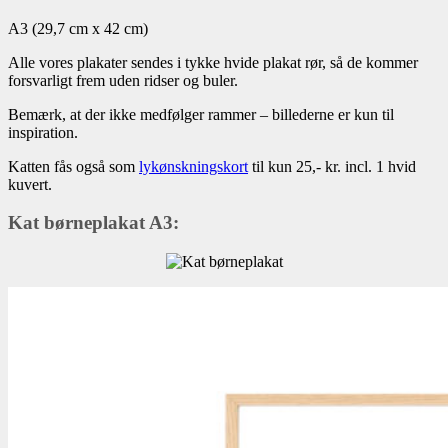
A3 (29,7 cm x 42 cm)
Alle vores plakater sendes i tykke hvide plakat rør, så de kommer
forsvarligt frem uden ridser og buler.
Bemærk, at der ikke medfølger rammer – billederne er kun til
inspiration.
Katten fås også som
lykønskningskort
til kun 25,- kr. incl. 1 hvid
kuvert.
Kat børneplakat A3: