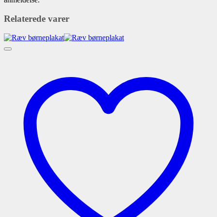
Relaterede varer