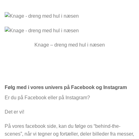
Knage – dreng med hul i næsen
Følg med i vores univers på Facebook og Instagram
Er du på Facebook eller på Instagram?
Det er vi!
På vores facebook side, kan du følge os “behind-the-
scenes”, når vi tegner og fortæller, deler billeder fra messer,