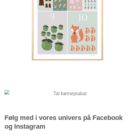
Følg med i vores univers på Facebook
og Instagram