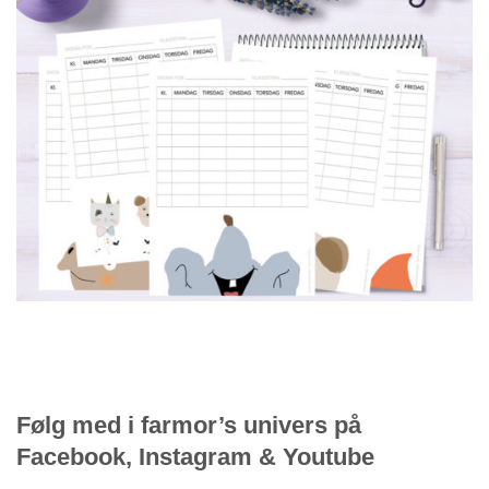
Følg med i farmor’s univers på
Facebook, Instagram & Youtube