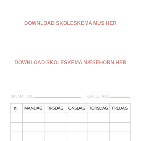
DOWNLOAD SKOLESKEMA MUS HER
DOWNLOAD SKOLESKEMA NÆSEHORN HER