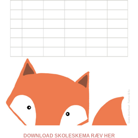
DOWNLOAD SKOLESKEMA RÆV HER