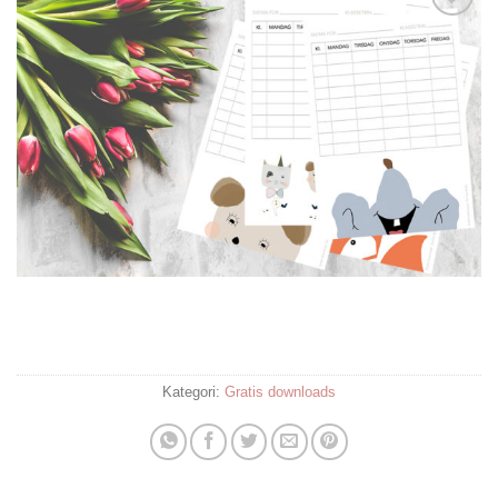
Tilføj til
ønskelisten
Kategori:
Gratis downloads