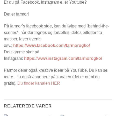
Er du på Facebook, Instagram eller Youtube?
Det er farmor!
På farmor’s facebook side, kan du følge med “behind-the-
scenes”, når der tegnes og fortælles, deles billeder fra
messer, laver events
osv.:
https://www.facebook.com/farmorogko/
Det samme sker på
Instagram:
https://www.instagram.com/farmorogko/
Farmor deler også kreative ideer på YouTube. Du kan se
mere – ja også abonnere på kanalen (det er nemt og
gratis).
Du finder kanalen HER
RELATEREDE VARER