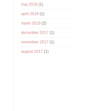
maj 2018
(1)
april 2018
(1)
marts 2018
(2)
december 2017
(1)
november 2017
(1)
august 2017
(1)