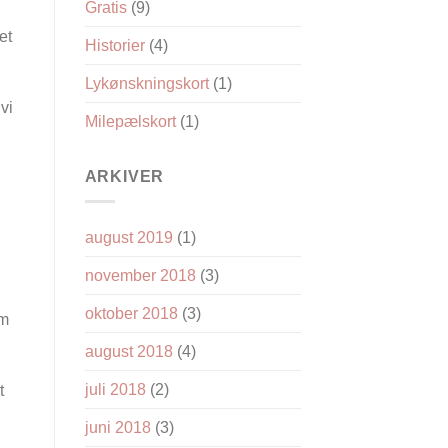
Gratis
(9)
et
Historier
(4)
Lykønskningskort
(1)
vi
Milepælskort
(1)
ARKIVER
august 2019
(1)
november 2018
(3)
oktober 2018
(3)
om
august 2018
(4)
juli 2018
(2)
t
juni 2018
(3)