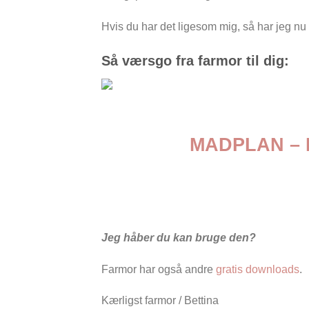
Hvis du har det ligesom mig, så har jeg nu l
Så værsgo fra farmor til dig:
MADPLAN – 
Jeg håber du kan bruge den?
Farmor har også andre
gratis downloads
.
Kærligst farmor / Bettina